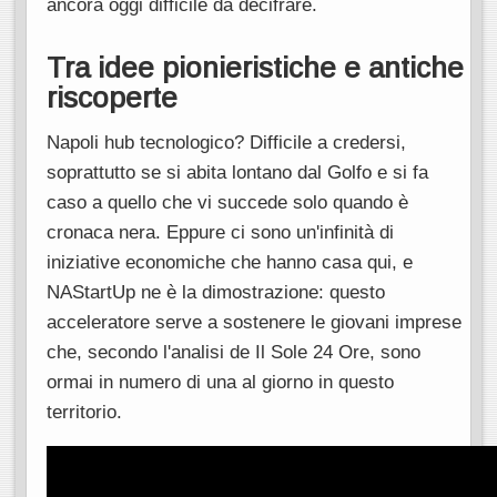
ancora oggi difficile da decifrare.
Tra idee pionieristiche e antiche
riscoperte
Napoli hub tecnologico? Difficile a credersi,
soprattutto se si abita lontano dal Golfo e si fa
caso a quello che vi succede solo quando è
cronaca nera. Eppure ci sono un'infinità di
iniziative economiche che hanno casa qui, e
NAStartUp ne è la dimostrazione: questo
acceleratore serve a sostenere le giovani imprese
che, secondo l'analisi de Il Sole 24 Ore, sono
ormai in numero di una al giorno in questo
territorio.