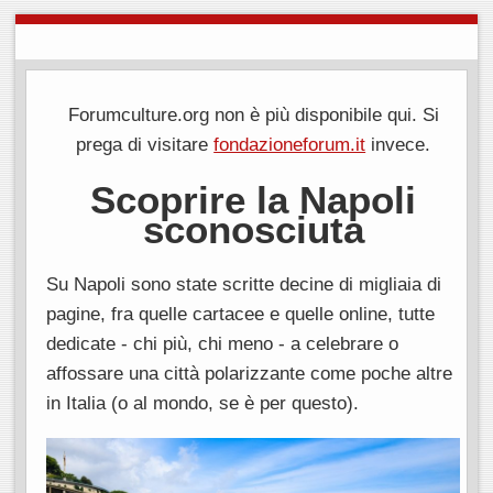
Forumculture.org non è più disponibile qui. Si
prega di visitare
fondazioneforum.it
invece.
Scoprire la Napoli
sconosciuta
Su Napoli sono state scritte decine di migliaia di
pagine, fra quelle cartacee e quelle online, tutte
dedicate - chi più, chi meno - a celebrare o
affossare una città polarizzante come poche altre
in Italia (o al mondo, se è per questo).