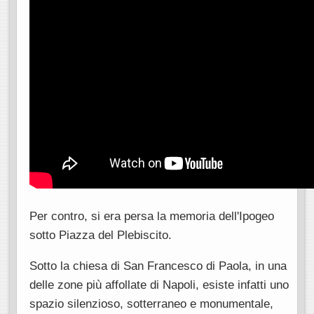
Per contro, si era persa la memoria dell'Ipogeo
sotto Piazza del Plebiscito.
Sotto la chiesa di San Francesco di Paola, in una
delle zone più affollate di Napoli, esiste infatti uno
spazio silenzioso, sotterraneo e monumentale,