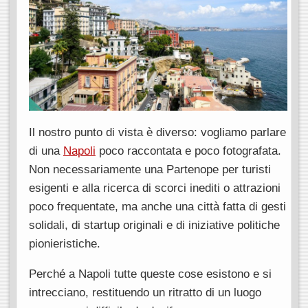
Il nostro punto di vista è diverso: vogliamo parlare
di una
Napoli
poco raccontata e poco fotografata.
Non necessariamente una Partenope per turisti
esigenti e alla ricerca di scorci inediti o attrazioni
poco frequentate, ma anche una città fatta di gesti
solidali, di startup originali e di iniziative politiche
pionieristiche.
Perché a Napoli tutte queste cose esistono e si
intrecciano, restituendo un ritratto di un luogo