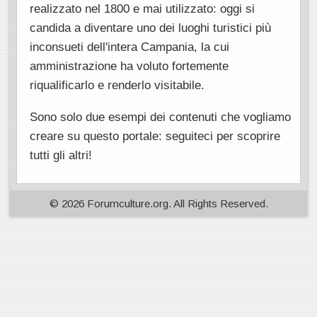
realizzato nel 1800 e mai utilizzato: oggi si
candida a diventare uno dei luoghi turistici più
inconsueti dell'intera Campania, la cui
amministrazione ha voluto fortemente
riqualificarlo e renderlo visitabile.
Sono solo due esempi dei contenuti che vogliamo
creare su questo portale: seguiteci per scoprire
tutti gli altri!
© 2026 Forumculture.org. All Rights Reserved.